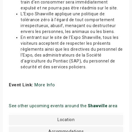
train d'en consommer sera immédiatement
expulsé et ne pourra pas être réadmis sur le site.
L'Expo Shawville applique une politique de
tolérance zéro à l'égard de tout comportement
irrespectueux, abusif, menaçant ou destructeur
envers les personnes, les animaux ou les biens.
En entrant sur le site de l'Expo Shawville, tous les
visiteurs acceptent de respecter les présents
règlements ainsi que les directives du personnel de
l'Expo, des administrateurs de la Société
d'agriculture du Pontiac (SAP), du personnel de
sécurité et des services policiers.
Event Link:
More Info
See other upcoming events around the
Shawville
area
Location
Accommodations