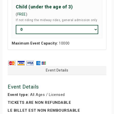
Child (under the age of 3)
(
FREE
)
If not riding the midway rides, general admission only
Maximum Event Capacity:
10000
Event Details
Event Details
Event type:
All Ages / Licensed
TICKETS ARE NON REFUNDABLE
LE BILLET EST NON REMBOURSABLE