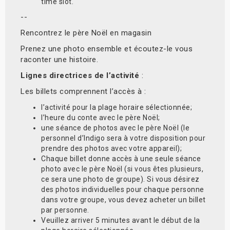
time slot.
--
Rencontrez le père Noël en magasin
Prenez une photo ensemble et écoutez-le vous
raconter une histoire.
Lignes directrices de l’activité
:
Les billets comprennent l’accès à :
l’activité pour la plage horaire sélectionnée;
l’heure du conte avec le père Noël;
une séance de photos avec le père Noël (le
personnel d’Indigo sera à votre disposition pour
prendre des photos avec votre appareil);
Chaque billet donne accès à une seule séance
photo avec le père Noël (si vous êtes plusieurs,
ce sera une photo de groupe). Si vous désirez
des photos individuelles pour chaque personne
dans votre groupe, vous devez acheter un billet
par personne.
Veuillez arriver 5 minutes avant le début de la