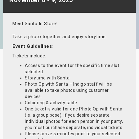
s
bute Shows
Meet Santa In Store!
Take a photo together and enjoy storytime.
Event Guidelines
:
Tickets include:
Access to the event for the specific time slot
selected
Storytime with Santa
Photo Op with Santa – Indigo staff will be
available to take photos using customer
devices.
Colouring & activity table
One ticket is valid for one Photo Op with Santa
(ie. a group pose). If you desire separate,
individual photos for each person in your party,
you must purchase separate, individual tickets.
Please arrive 5 minutes prior to your selected