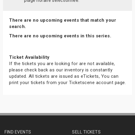
plage horaire sélectionnée.
There are no upcoming events that match your
search.
There are no upcoming events in this series.
Ticket Availability
If the tickets you are looking for are not available,
please check back as our inventory is constantly
updated. All tickets are issued as eTickets, You can
print your tickets from your Ticketscene account page.
FIND EVENTS
SELL TICKETS