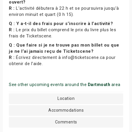
ouvert?
R :
L’activité débutera à 22 h et se poursuivra jusqu’à
environ minuit et quart (0 h 15).
Q : Y a-t-il des frais pour s’inscrire à l’activité?
R :
Le prix du billet comprend le prix du livre plus les
frais de Ticketscene.
Q : Que faire si je ne trouve pas mon billet ou que
je ne l’ai jamais reçu de Ticketscene?
R :
Écrivez directement à info@ticketscene.ca pour
obtenir de l’aide.
See other upcoming events around the
Dartmouth
area
Location
Accommodations
Comments