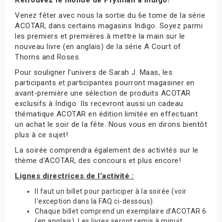
Venez fêter avec nous la sortie du 6e tome de la série
ACOTAR, dans certains magasins Indigo. Soyez parmi
les premiers et premières à mettre la main sur le
nouveau livre (en anglais) de la série A Court of
Thorns and Roses.
Pour souligner l’univers de Sarah J. Maas, les
participants et participantes pourront magasiner en
avant-première une sélection de produits ACOTAR
exclusifs à Indigo. Ils recevront aussi un cadeau
thématique ACOTAR en édition limitée en effectuant
un achat le soir de la fête. Nous vous en dirons bientôt
plus à ce sujet!
La soirée comprendra également des activités sur le
thème d’ACOTAR, des concours et plus encore!
Lignes directrices de l’activité :
Il faut un billet pour participer à la soirée (voir
l’exception dans la FAQ ci-dessous).
Chaque billet comprend un exemplaire d’ACOTAR 6
(en anglais). Les livres seront remis à minuit.